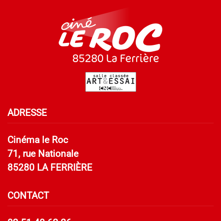
ADRESSE
Cinéma le Roc
71, rue Nationale
85280 LA FERRIÈRE
CONTACT