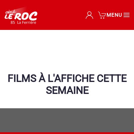
MENU
Accéder au contenu principal
FILMS À L'AFFICHE CETTE
SEMAINE