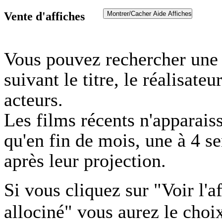
Vente d'affiches
Vous pouvez rechercher une 
suivant le titre, le réalisateu
acteurs.
Les films récents n'apparaiss
qu'en fin de mois, une à 4 s
après leur projection.
Si vous cliquez sur "Voir l'a
allociné" vous aurez le choi